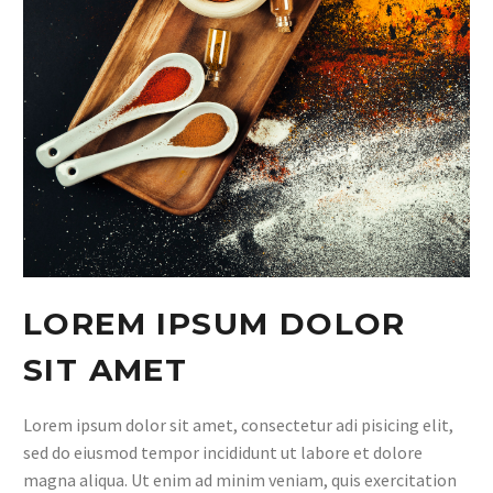
LOREM IPSUM DOLOR
SIT AMET
Lorem ipsum dolor sit amet, consectetur adi pisicing elit,
sed do eiusmod tempor incididunt ut labore et dolore
magna aliqua. Ut enim ad minim veniam, quis exercitation