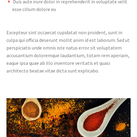
Duis aute irure dolor in reprehenderit in voluptate velit
esse cillum dolore eu
Excepteur sint occaecat cupidatat non proident, sunt in
culpa qui officia deserunt mollit anim id est laborum. Sed ut
perspiciatis unde omnis iste natus error sit voluptatem
accusantium doloremque laudantium, totam rem aperiam,
eaque ipsa quae ab illo inventore veritatis et quasi
architecto beatae vitae dicta sunt explicabo.