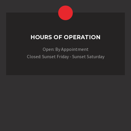
HOURS OF OPERATION
Open: By Appointment
Closed: Sunset Friday - Sunset Saturday