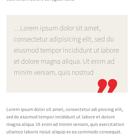
…Lorem ipsum dolor sit amet,
consectetur adipisicing elit, sed do
eiusmod tempor incididunt ut labore
et dolore magna aliqua. Ut enim ad
minim veniam, quis nostrud

Lorem ipsum dolor sit amet, consectetur adi pisicing elit,
sed do eiusmod tempor incididunt ut labore et dolore
magna aliqua. Ut enim ad minim veniam, quis exercitation
ullamco laboris nisiut aliquip ex ea commodo consequat.