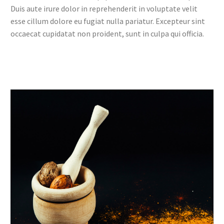
Duis aute irure dolor in reprehenderit in voluptate velit
esse cillum dolore eu fugiat nulla pariatur. Excepteur sint
occaecat cupidatat non proident, sunt in culpa qui officia.