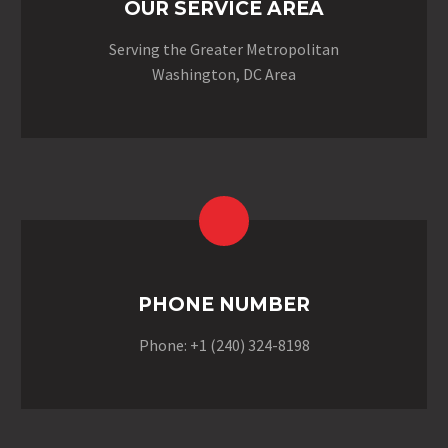
OUR SERVICE AREA
Serving the Greater Metropolitan
Washington, DC Area
PHONE NUMBER
Phone: +1 (240) 324-8198